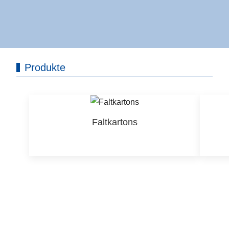
Produkte
Faltkartons
Faltkartons