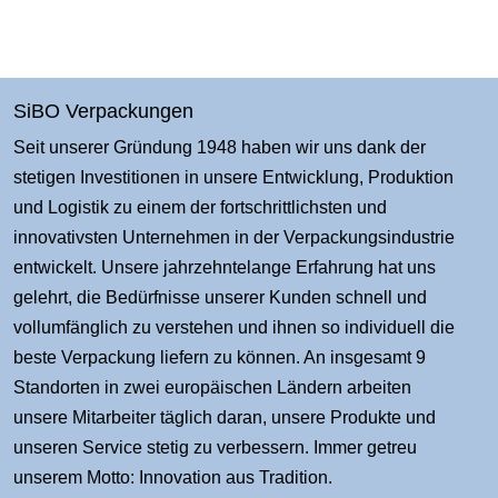
SiBO Verpackungen
Seit unserer Gründung 1948 haben wir uns dank der
stetigen Investitionen in unsere Entwicklung, Produktion
und Logistik zu einem der fortschrittlichsten und
innovativsten Unternehmen in der Verpackungsindustrie
entwickelt. Unsere jahrzehntelange Erfahrung hat uns
gelehrt, die Bedürfnisse unserer Kunden schnell und
vollumfänglich zu verstehen und ihnen so individuell die
beste Verpackung liefern zu können. An insgesamt 9
Standorten in zwei europäischen Ländern arbeiten
unsere Mitarbeiter täglich daran, unsere Produkte und
unseren Service stetig zu verbessern. Immer getreu
unserem Motto: Innovation aus Tradition.