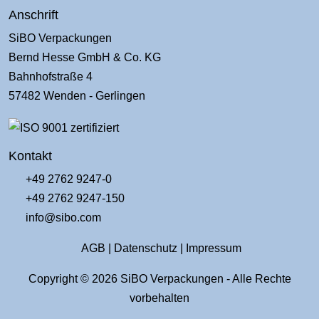
Anschrift
SiBO Verpackungen
Bernd Hesse GmbH & Co. KG
Bahnhofstraße 4
57482 Wenden - Gerlingen
Kontakt
+49 2762 9247-0
+49 2762 9247-150
info@sibo.com
AGB
|
Datenschutz
|
Impressum
Copyright © 2026 SiBO Verpackungen - Alle Rechte
vorbehalten