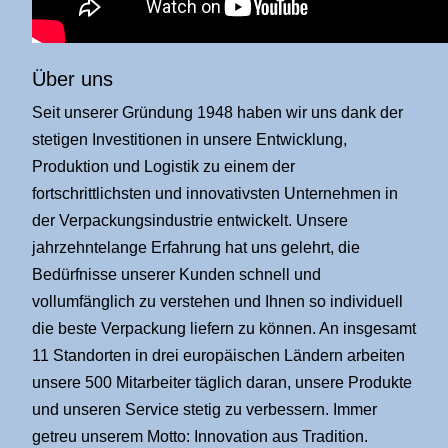
Über uns
Seit unserer Gründung 1948 haben wir uns dank der
stetigen Investitionen in unsere Entwicklung,
Produktion und Logistik zu einem der
fortschrittlichsten und innovativsten Unternehmen in
der Verpackungsindustrie entwickelt. Unsere
jahrzehntelange Erfahrung hat uns gelehrt, die
Bedürfnisse unserer Kunden schnell und
vollumfänglich zu verstehen und Ihnen so individuell
die beste Verpackung liefern zu können. An insgesamt
11 Standorten in drei europäischen Ländern arbeiten
unsere 500 Mitarbeiter täglich daran, unsere Produkte
und unseren Service stetig zu verbessern. Immer
getreu unserem Motto: Innovation aus Tradition.