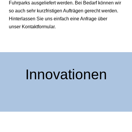
Fuhrparks ausgeliefert werden. Bei Bedarf können wir
so auch sehr kurzfristigen Aufträgen gerecht werden.
Hinterlassen Sie uns einfach eine Anfrage über
unser Kontaktformular.
Innovationen