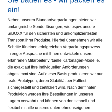
ein!
Neben unseren Standardverpackungen bieten wir
umfangreiche Sonderlösungen, wie bspw. unsere
SiBOXX für den sichersten und unkompliziertesten
Transport Ihrer Produkte. Hierbei übernehmen wir alle
Schritte für einen erfolgreichen Verpackungsprozess.
In enger Absprache mit Ihnen entwickeln unsere
erfahrenen Mitarbeiter virtuelle Kartonagen-Modelle,
die exakt auf Ihre individuellen Anforderungen
abgestimmt sind. Auf dieser Basis produzieren wir nun
reale Prototypen, deren Stabilität per Falltest
sichergestellt und zertifiziert wird. Nach der finalen
Produktion werden Ihre Bestellungen in unseren
Lagern verwahrt und können von dort schnell und
flexibel mithilfe unseres unternehmenseigenen