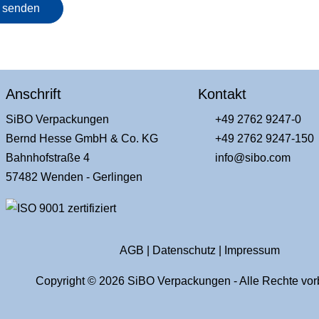
l senden
Anschrift
Kontakt
SiBO Verpackungen
+49 2762 9247-0
Bernd Hesse GmbH & Co. KG
+49 2762 9247-150
Bahnhofstraße 4
info@sibo.com
57482 Wenden - Gerlingen
AGB
|
Datenschutz
|
Impressum
Copyright © 2026 SiBO Verpackungen - Alle Rechte vor