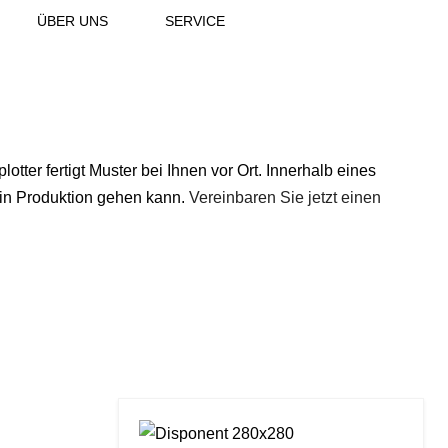
ÜBER UNS
SERVICE
tter fertigt Muster bei Ihnen vor Ort. Innerhalb eines
t in Produktion gehen kann.
Vereinbaren Sie jetzt einen