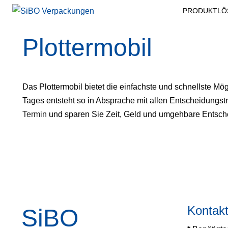
PRODUKTLÖ
Plottermobil
Das Plottermobil bietet die einfachste und schnellste Mög
Tages entsteht so in Absprache mit allen Entscheidungstr
Termin
und sparen Sie Zeit, Geld und umgehbare Entsc
Kontakt
SiBO