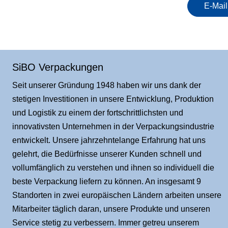
E-Mai
SiBO Verpackungen
Seit unserer Gründung 1948 haben wir uns dank der
stetigen Investitionen in unsere Entwicklung, Produktion
und Logistik zu einem der fortschrittlichsten und
innovativsten Unternehmen in der Verpackungsindustrie
entwickelt. Unsere jahrzehntelange Erfahrung hat uns
gelehrt, die Bedürfnisse unserer Kunden schnell und
vollumfänglich zu verstehen und ihnen so individuell die
beste Verpackung liefern zu können. An insgesamt 9
Standorten in zwei europäischen Ländern arbeiten unsere
Mitarbeiter täglich daran, unsere Produkte und unseren
Service stetig zu verbessern. Immer getreu unserem