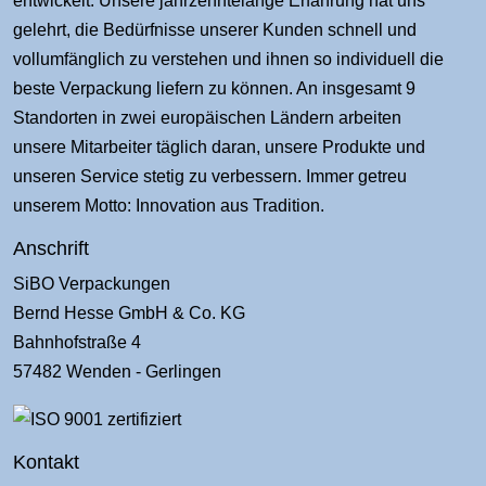
entwickelt. Unsere jahrzehntelange Erfahrung hat uns
gelehrt, die Bedürfnisse unserer Kunden schnell und
vollumfänglich zu verstehen und ihnen so individuell die
beste Verpackung liefern zu können. An insgesamt 9
Standorten in zwei europäischen Ländern arbeiten
unsere Mitarbeiter täglich daran, unsere Produkte und
unseren Service stetig zu verbessern. Immer getreu
unserem Motto: Innovation aus Tradition.
Anschrift
SiBO Verpackungen
Bernd Hesse GmbH & Co. KG
Bahnhofstraße 4
57482 Wenden - Gerlingen
Kontakt