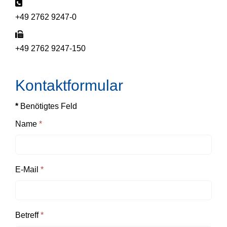
Telefon:
+49 2762 9247-0
Fax:
+49 2762 9247-150
Kontaktformular
*
Benötigtes Feld
Name
*
E-Mail
*
Betreff
*