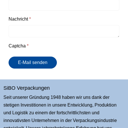
Nachricht
*
Captcha
*
E-Mail senden
SiBO Verpackungen
Seit unserer Gründung 1948 haben wir uns dank der
stetigen Investitionen in unsere Entwicklung, Produktion
und Logistik zu einem der fortschrittlichsten und
innovativsten Unternehmen in der Verpackungsindustrie