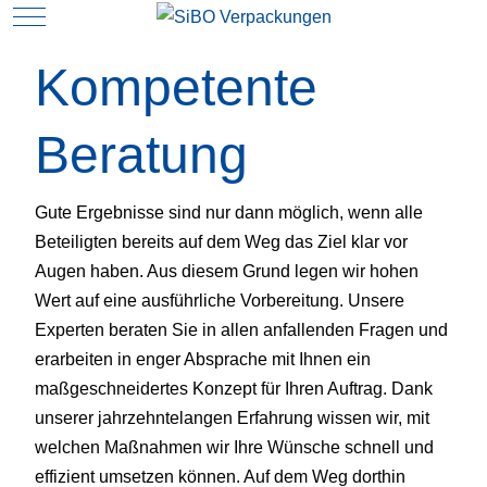
Mobile Menu Toggle
Kompetente
N
Beratung
Gute Ergebnisse sind nur dann möglich, wenn alle
Beteiligten bereits auf dem Weg das Ziel klar vor
Augen haben. Aus diesem Grund legen wir hohen
Wert auf eine ausführliche Vorbereitung. Unsere
Experten beraten Sie in allen anfallenden Fragen und
erarbeiten in enger Absprache mit Ihnen ein
maßgeschneidertes Konzept für Ihren Auftrag. Dank
unserer jahrzehntelangen Erfahrung wissen wir, mit
welchen Maßnahmen wir Ihre Wünsche schnell und
effizient umsetzen können. Auf dem Weg dorthin