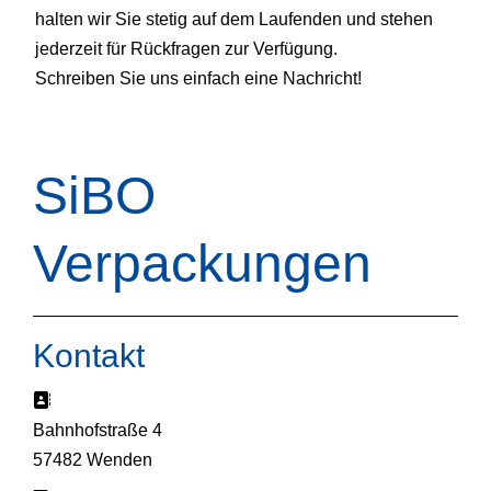
halten wir Sie stetig auf dem Laufenden und stehen
jederzeit für Rückfragen zur Verfügung.
Schreiben Sie uns einfach eine Nachricht!
SiBO
Verpackungen
Kontakt
Adresse:
Bahnhofstraße 4
57482 Wenden