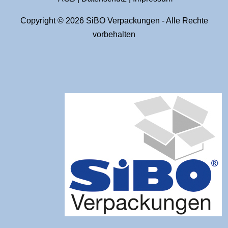
Copyright © 2026 SiBO Verpackungen - Alle Rechte
vorbehalten