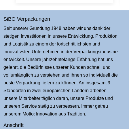
SiBO Verpackungen
Seit unserer Gründung 1948 haben wir uns dank der
stetigen Investitionen in unsere Entwicklung, Produktion
und Logistik zu einem der fortschrittlichsten und
innovativsten Unternehmen in der Verpackungsindustrie
entwickelt. Unsere jahrzehntelange Erfahrung hat uns
gelehrt, die Bedürfnisse unserer Kunden schnell und
vollumfänglich zu verstehen und ihnen so individuell die
beste Verpackung liefern zu können. An insgesamt 9
Standorten in zwei europäischen Ländern arbeiten
unsere Mitarbeiter täglich daran, unsere Produkte und
unseren Service stetig zu verbessern. Immer getreu
unserem Motto: Innovation aus Tradition.
Anschrift