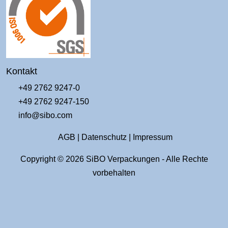
Kontakt
+49 2762 9247-0
+49 2762 9247-150
info@sibo.com
AGB
|
Datenschutz
|
Impressum
Copyright © 2026 SiBO Verpackungen - Alle Rechte
vorbehalten