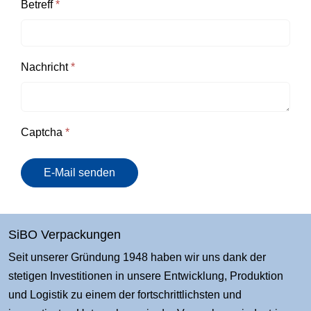
Betreff
*
Nachricht
*
Captcha
*
E-Mail senden
SiBO Verpackungen
Seit unserer Gründung 1948 haben wir uns dank der
stetigen Investitionen in unsere Entwicklung, Produktion
und Logistik zu einem der fortschrittlichsten und