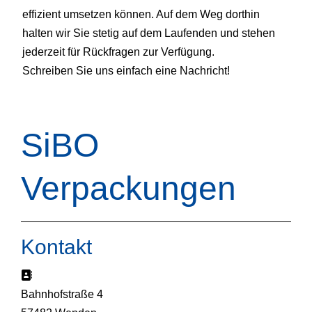
effizient umsetzen können. Auf dem Weg dorthin
halten wir Sie stetig auf dem Laufenden und stehen
jederzeit für Rückfragen zur Verfügung.
Schreiben Sie uns einfach eine Nachricht!
SiBO
Verpackungen
Kontakt
Adresse:
Bahnhofstraße 4