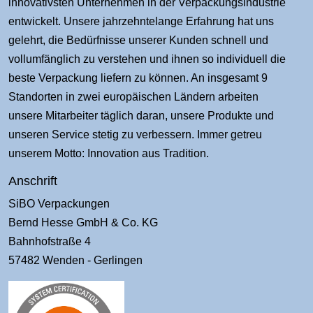
innovativsten Unternehmen in der Verpackungsindustrie
entwickelt. Unsere jahrzehntelange Erfahrung hat uns
gelehrt, die Bedürfnisse unserer Kunden schnell und
vollumfänglich zu verstehen und ihnen so individuell die
beste Verpackung liefern zu können. An insgesamt 9
Standorten in zwei europäischen Ländern arbeiten
unsere Mitarbeiter täglich daran, unsere Produkte und
unseren Service stetig zu verbessern. Immer getreu
unserem Motto: Innovation aus Tradition.
Anschrift
SiBO Verpackungen
Bernd Hesse GmbH & Co. KG
Bahnhofstraße 4
57482 Wenden - Gerlingen