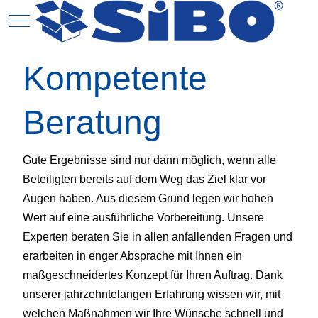
Mobile Menu Toggle
N
Kompetente
Beratung
Gute Ergebnisse sind nur dann möglich, wenn alle
Beteiligten bereits auf dem Weg das Ziel klar vor
Augen haben. Aus diesem Grund legen wir hohen
Wert auf eine ausführliche Vorbereitung. Unsere
Experten beraten Sie in allen anfallenden Fragen und
erarbeiten in enger Absprache mit Ihnen ein
maßgeschneidertes Konzept für Ihren Auftrag. Dank
unserer jahrzehntelangen Erfahrung wissen wir, mit
welchen Maßnahmen wir Ihre Wünsche schnell und