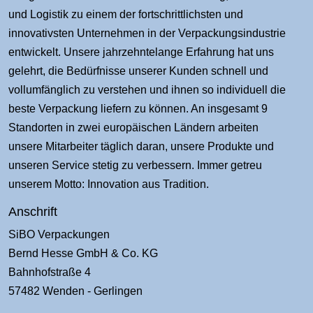
und Logistik zu einem der fortschrittlichsten und
innovativsten Unternehmen in der Verpackungsindustrie
entwickelt. Unsere jahrzehntelange Erfahrung hat uns
gelehrt, die Bedürfnisse unserer Kunden schnell und
vollumfänglich zu verstehen und ihnen so individuell die
beste Verpackung liefern zu können. An insgesamt 9
Standorten in zwei europäischen Ländern arbeiten
unsere Mitarbeiter täglich daran, unsere Produkte und
unseren Service stetig zu verbessern. Immer getreu
unserem Motto: Innovation aus Tradition.
Anschrift
SiBO Verpackungen
Bernd Hesse GmbH & Co. KG
Bahnhofstraße 4
57482 Wenden - Gerlingen