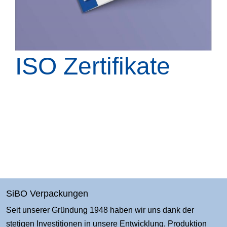
ISO Zertifikate
SiBO Verpackungen
Seit unserer Gründung 1948 haben wir uns dank der
stetigen Investitionen in unsere Entwicklung, Produktion