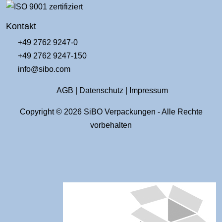
Kontakt
+49 2762 9247-0
+49 2762 9247-150
info@sibo.com
AGB
|
Datenschutz
|
Impressum
Copyright © 2026 SiBO Verpackungen - Alle Rechte
vorbehalten