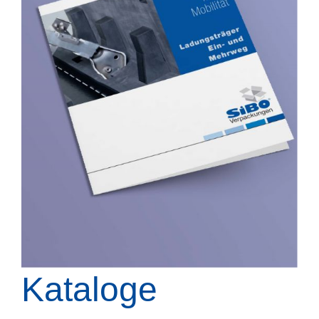
Kataloge